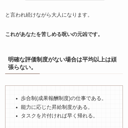
と言われ続けながら大人になります。
これがあなたを苦しめる呪いの元凶です。
明確な評価制度がない場合は平均以上は頑
張らない。
歩合制(成果報酬制度)の仕事である。
能力に応じた昇給制度がある。
タスクを片付ければ早く帰れる。