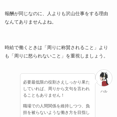
報酬が同じなのに、人よりも沢山仕事をする理由
なんてありませんよね。
時給で働くときは「周りに称賛されること」より
も「周りに怒られないこと」を重視しましょう。
必要最低限の役割さえしっかり果た
していれば、周りから文句を言われ
ハル
ることもありません！
職場での人間関係を維持しつつ、負
担を被らないような働き方を目指し