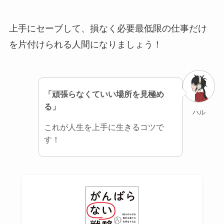
上手にセーブして、損なく必要最低限の仕事だけ
を片付けられる人間になりましょう！
「頑張らなくていい場所を見極め
る」
ハル
これが人生を上手に生きるコツで
す！