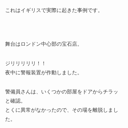
これはイギリスで実際に起きた事例です。
舞台はロンドン中心部の宝石店。
ジリリリリリ！！
夜中に警報装置が作動しました。
警備員さんは、いくつかの部屋をドアからチラッ
と確認。
とくに異常がなかったので、その場を離脱しまし
た。