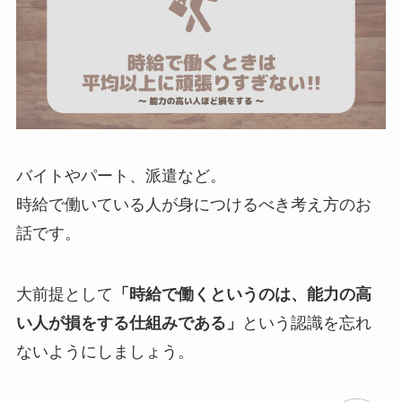
バイトやパート、派遣など。
時給で働いている人が身につけるべき考え方のお
話です。
大前提として
「時給で働くというのは、能力の高
い人が損をする仕組みである」
という認識を忘れ
ないようにしましょう。