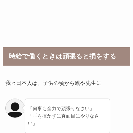
時給で働くときは頑張ると損をする
我々日本人は、子供の頃から親や先生に
「何事も全力で頑張りなさい」
「手を抜かずに真面目にやりなさ
い」