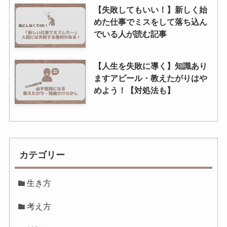
【失敗してもいい！】新しく始
めた仕事でミスをして落ち込ん
でいる人が読む記事
【人生を失敗に導く】知識あり
ますアピール・教えたがりはや
めよう！【対処法も】
カテゴリー
生き方
考え方