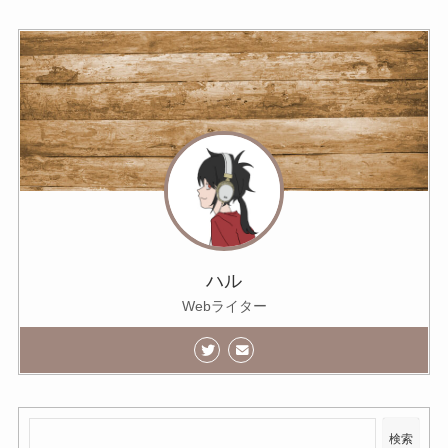
ハル
Webライター
検索