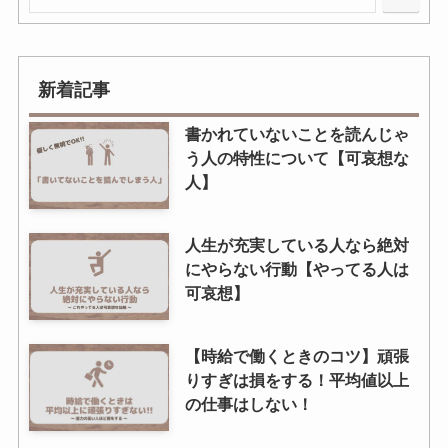
新着記事
書かれていないことを読んじゃ
う人の特性について【可哀想な
人】
人生が充実している人なら絶対
にやらない行動【やってる人は
可哀想】
【時給で働くときのコツ】頑張
りすぎは損をする！平均値以上
の仕事はしない！