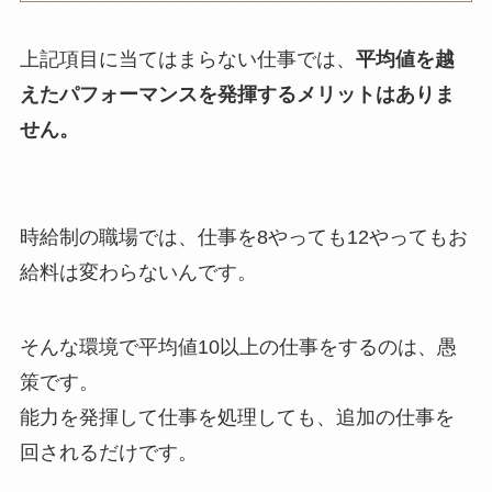
上記項目に当てはまらない仕事では、
平均値を越
えたパフォーマンスを発揮するメリットはありま
せん。
時給制の職場では、仕事を8やっても12やってもお
給料は変わらないんです。
そんな環境で平均値10以上の仕事をするのは、愚
策です。
能力を発揮して仕事を処理しても、追加の仕事を
回されるだけです。