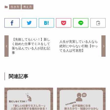
生き方
考え方
【失敗してもいい！】新し
人生が充実している人なら
く始めた仕事でミスをして
絶対にやらない行動【やっ
落ち込んでいる人が読む記
てる人は可哀想】
事
関連記事