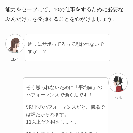
能力をセーブして、10の仕事をするために必要な
ぶんだけ力を発揮することを心がけましょう。
周りにサボってるって思われないで
すか…？
ユイ
そう思われないために「平均値」の
パフォーマンスで働くんです！
ハル
9以下のパフォーマンスだと、職場で
は煙たがられます。
11以上だと損をします。