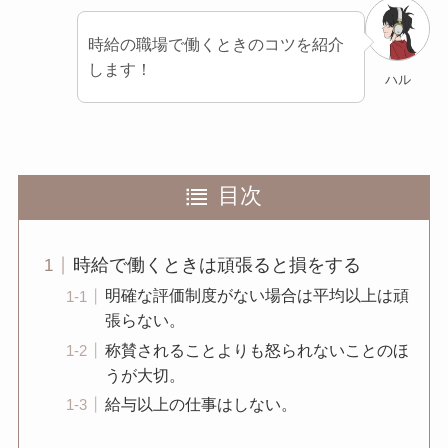
時給の職場で働くときのコツを紹介
します！
ハル
目次
時給で働くときは頑張ると損をする
明確な評価制度がない場合は平均以上は頑
張らない。
称賛されることよりも怒られないことのほ
うが大切。
給与以上の仕事はしない。