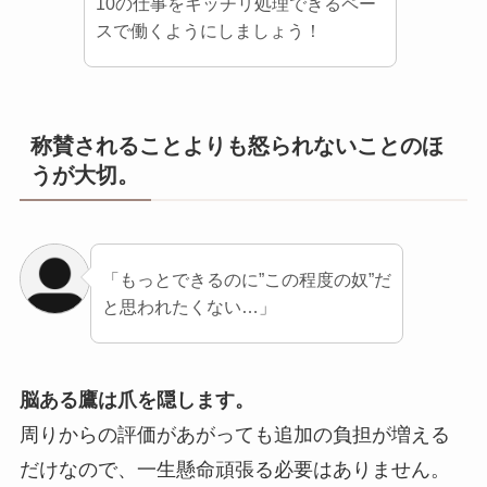
10の仕事をキッチリ処理できるペー
スで働くようにしましょう！
称賛されることよりも怒られないことのほ
うが大切。
「もっとできるのに”この程度の奴”だ
と思われたくない…」
脳ある鷹は爪を隠します。
周りからの評価があがっても追加の負担が増える
だけなので、一生懸命頑張る必要はありません。