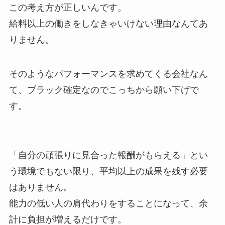
この考え方が正しいんです。
給料以上の働きをしなきゃいけない理由なんてあ
りません。
そのようなパフォーマンスを求めてくる会社なん
て、ブラック確定なのでこっちから願い下げで
す。
「自分の頑張りに見合った報酬がもらえる」とい
う環境でもない限り、平均以上の成果を残す必要
はありません。
能力の低い人の肩代わりをすることになって、余
計に負担が増えるだけです。