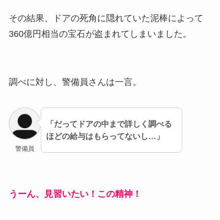
その結果、ドアの死角に隠れていた泥棒によって
360億円相当の宝石が盗まれてしまいました。
調べに対し、警備員さんは一言。
「だってドアの中まで詳しく調べる
ほどの給与はもらってないし…」
警備員
うーん、見習いたい！この精神！