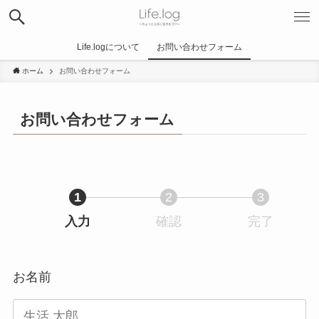
Life.logについて
お問い合わせフォーム
ホーム
お問い合わせフォーム
お問い合わせフォーム
1
2
3
入力
確認
完了
お名前