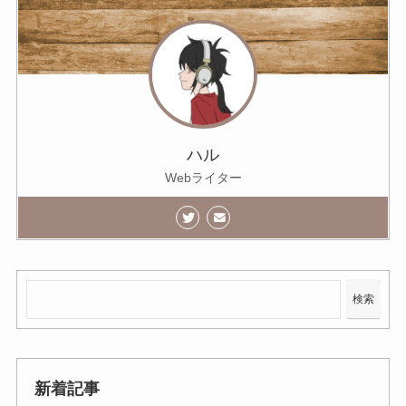
ハル
Webライター
検索
新着記事