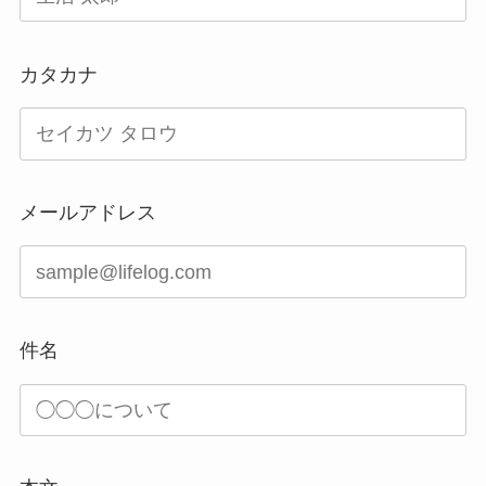
カタカナ
メールアドレス
件名