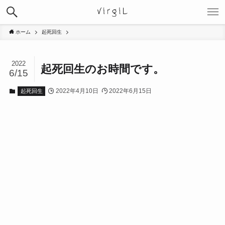
ホーム
起死回生
2022
起死回生のお時間です。
6/15
2022年4月10日
2022年6月15日
起死回生