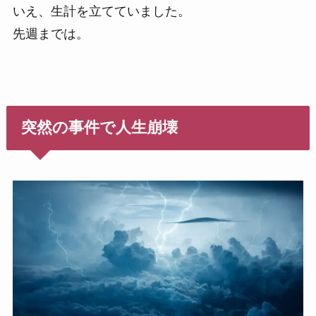
いえ、生計を立てていました。
先週までは。
突然の事件で人生崩壊