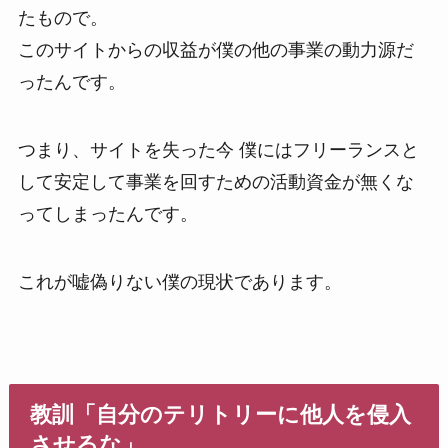
たもので。
このサイトからの収益が僕の他の事業の動力源だ
ったんです。
つまり、サイトを失った今 僕にはフリーランスと
して安定して事業を回すための活動資金が無くな
ってしまったんです。
これが嘘偽りない僕の現状であります。
教訓「自分のテリトリーに他人を侵入
させるな」