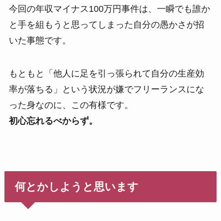
今回の年収マイナス100万円事件は、一瞬でも誰か
と手を組もうと思ってしまった自分の愚かさが招
いた事態です。
もともと「他人に足を引っ張られて自分の生産効
率が落ちる」という状況が嫌でフリーランスにな
った身なのに、この有様です。
初心忘れるべからず。
何とかしようと思います