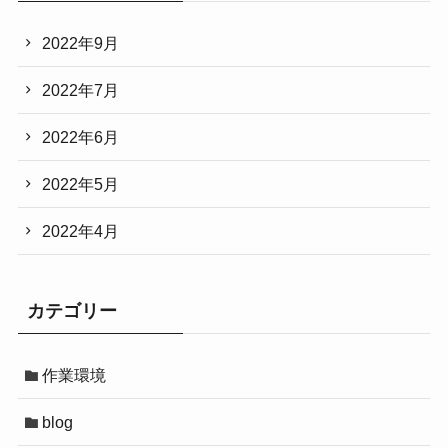
2022年9月
2022年7月
2022年6月
2022年5月
2022年4月
カテゴリー
作業環境
blog