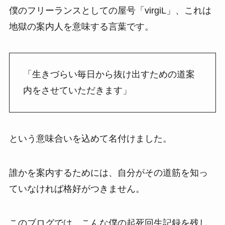
僕のフリーランスとしての屋号「virgiL」、これは
地獄の案内人を意味する言葉です。
「生きづらい毎日から抜け出すための道案
内をさせていただきます」
という意味合いを込めて名付けました。
誰かを案内するためには、自分がその道筋を知っ
ていなければ格好がつきません。
このブログでは、こんな僕の起死回生記録を残し