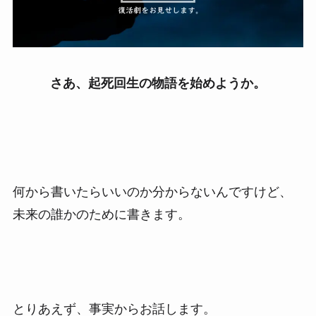
さあ、起死回生の物語を始めようか。
何から書いたらいいのか分からないんですけど、
未来の誰かのために書きます。
とりあえず、事実からお話します。