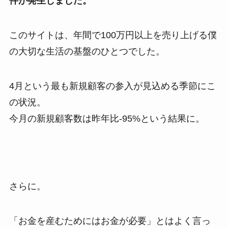
件が発生しました。
このサイトは、年間で100万円以上を売り上げる僕
の大切な生活の基盤のひとつでした。
4月という最も新規顧客の参入が見込める季節にこ
の状況。
今月の新規顧客数は昨年比-95%という結果に。
さらに。
「お金を産むためにはお金が必要」とはよく言っ