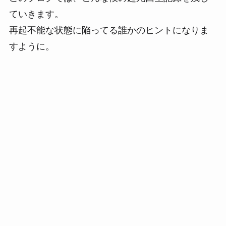
ていきます。
再起不能な状態に陥ってる誰かのヒントになりま
すように。