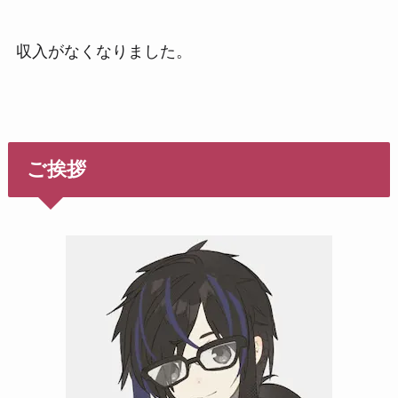
収入がなくなりました。
ご挨拶