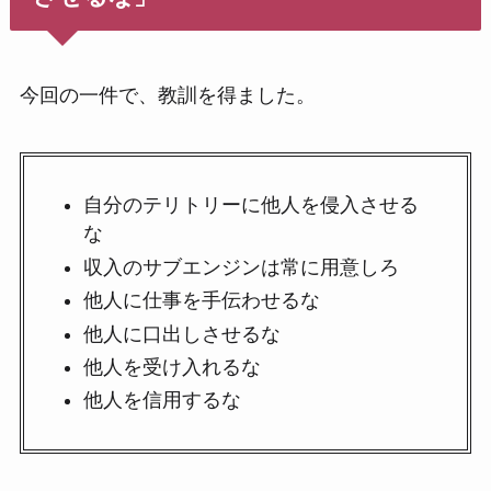
今回の一件で、教訓を得ました。
自分のテリトリーに他人を侵入させる
な
収入のサブエンジンは常に用意しろ
他人に仕事を手伝わせるな
他人に口出しさせるな
他人を受け入れるな
他人を信用するな