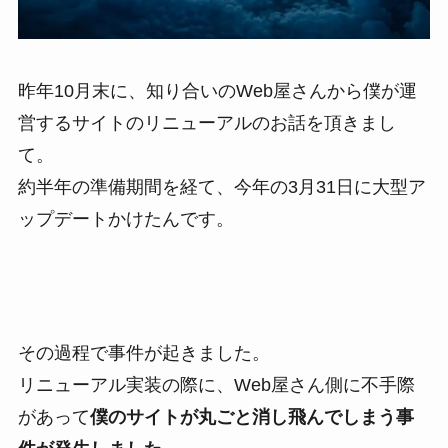
昨年10月末に、知り合いのWeb屋さんから僕が運
営するサイトのリニューアルのお話を頂きまし
て。
約半年の準備期間を経て、今年の3月31日に大型ア
ップデートかけたんです。
その過程で事件が起きました。
リニューアル実装の際に、Web屋さん側に不手際
があって
僕のサイトが丸ごと消し飛んでしまう事