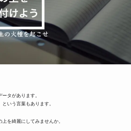
データがあります。
」という言葉もあります。
の上を綺麗にしてみませんか。