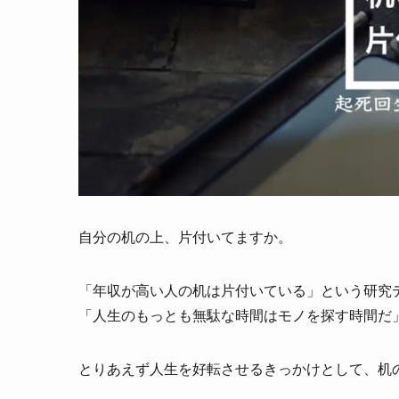
自分の机の上、片付いてますか。
「年収が高い人の机は片付いている」という研究
「人生のもっとも無駄な時間はモノを探す時間だ
とりあえず人生を好転させるきっかけとして、机