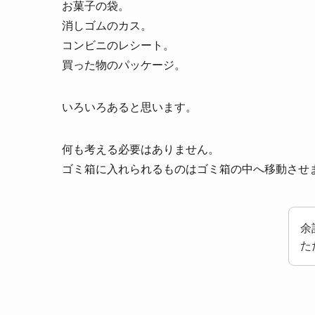
お菓子の袋。
消しゴムのカス。
コンビニのレシート。
買った物のパッケージ。
いろいろあると思います。
何も考える必要はありません。
ゴミ箱に入れられるものはゴミ箱の中へ移動させ
余
た