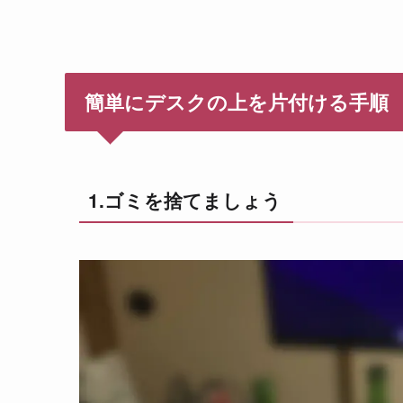
簡単にデスクの上を片付ける手順
1.ゴミを捨てましょう