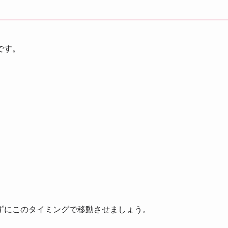
です。
ずにこのタイミングで移動させましょう。