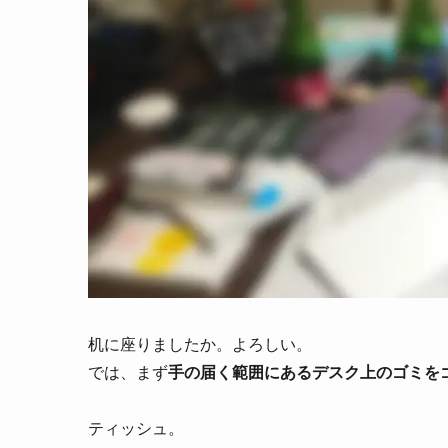
机に座りましたか。よろしい。
では、まず
手の届く範囲にあるデスク上のゴミを
ティッシュ。