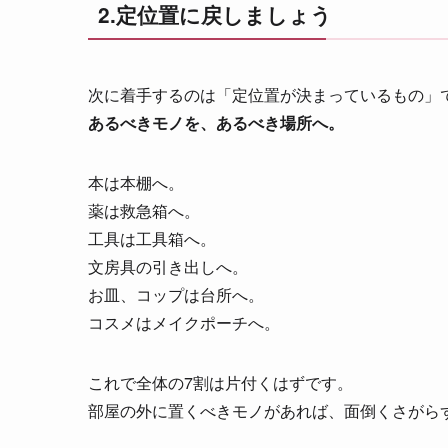
2.定位置に戻しましょう
次に着手するのは「定位置が決まっているもの」
あるべきモノを、あるべき場所へ。
本は本棚へ。
薬は救急箱へ。
工具は工具箱へ。
文房具の引き出しへ。
お皿、コップは台所へ。
コスメはメイクポーチへ。
これで全体の7割は片付くはずです。
部屋の外に置くべきモノがあれば、面倒くさがら