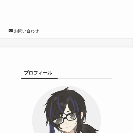
お問い合わせ
プロフィール