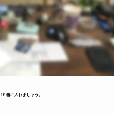
ゴミ箱に入れましょう。